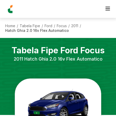
Home
Tabela Fipe
Ford
Focus
2011
/
/
/
/
/
Hatch Ghia 2.0 16v Flex Automatico
Tabela Fipe
Ford
Focus
2011
Hatch Ghia 2.0 16v Flex Automatico