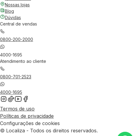
Nossas lojas
Blog
Dúvidas
Central de vendas
0800-200-2000
4000-1695
Atendimento ao cliente
0800-701-2523
4000-1695
Termos de uso
Políticas de privacidade
Configurações de cookies
© Localiza - Todos os direitos reservados.