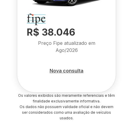
R$ 38.046
Preço Fipe atualizado em
Ago/2026
Nova consulta
Os valores exibidos são meramente referenciais e têm
finalidade exclusivamente informativa.
Os dados não possuem validade oficial e não devem
ser considerados como uma avaliação de veículos
usados.