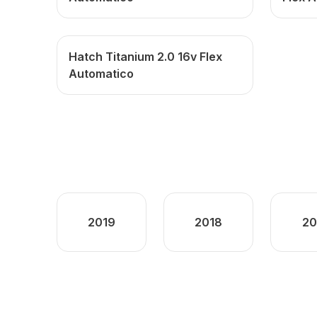
Hatch Titanium 2.0 16v Flex
Automatico
2019
2018
20