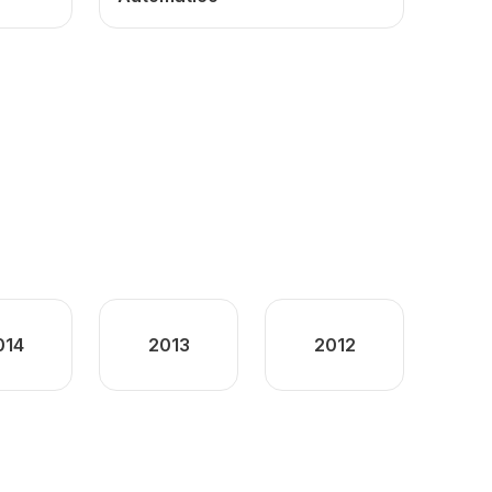
014
2013
2012