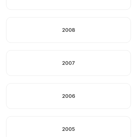
2008
2007
2006
2005