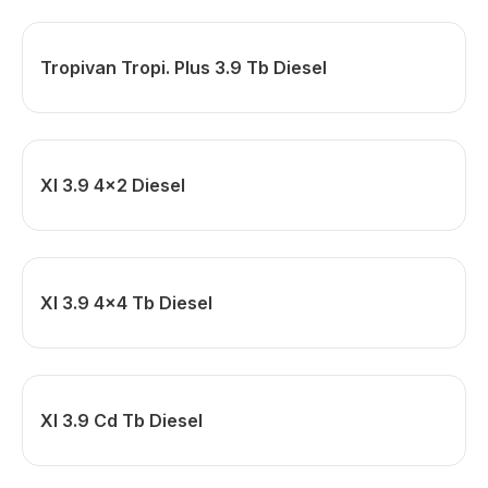
Tropivan Tropi. Plus 3.9 Tb Diesel
Xl 3.9 4x2 Diesel
Xl 3.9 4x4 Tb Diesel
Xl 3.9 Cd Tb Diesel