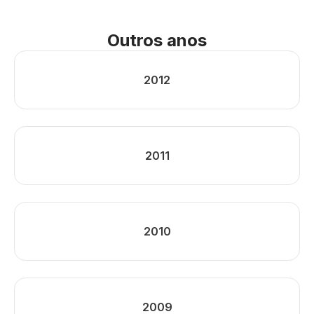
Outros anos
2012
2011
2010
2009