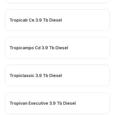
Tropicab Ce 3.9 Tb Diesel
Tropicampo Cd 3.9 Tb Diesel
Tropiclassic 3.9 Tb Diesel
Tropivan Executive 3.9 Tb Diesel