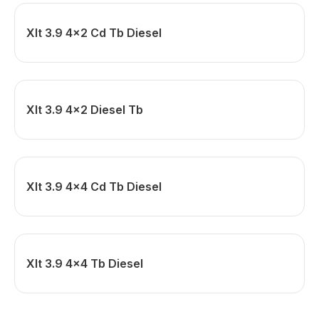
Xlt 3.9 4x2 Cd Tb Diesel
Xlt 3.9 4x2 Diesel Tb
Xlt 3.9 4x4 Cd Tb Diesel
Xlt 3.9 4x4 Tb Diesel