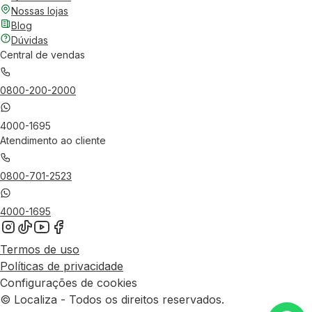
Nossas lojas
Blog
Dúvidas
Central de vendas
0800-200-2000
4000-1695
Atendimento ao cliente
0800-701-2523
4000-1695
Termos de uso
Políticas de privacidade
Configurações de cookies
© Localiza - Todos os direitos reservados.