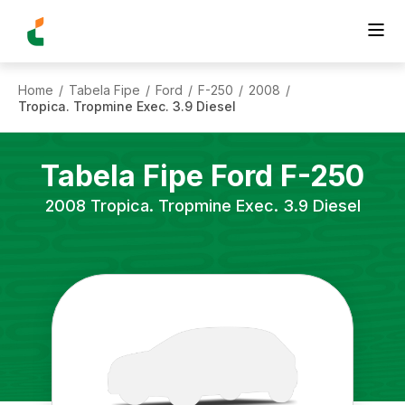
Home
Tabela Fipe
Ford
F-250
2008
/
/
/
/
/
Tropica. Tropmine Exec. 3.9 Diesel
Tabela Fipe
Ford
F-250
2008
Tropica. Tropmine Exec. 3.9 Diesel