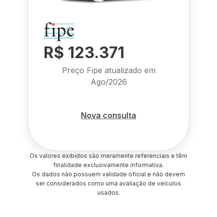
R$ 123.371
Preço Fipe atualizado em
Ago/2026
Nova consulta
Os valores exibidos são meramente referenciais e têm
finalidade exclusivamente informativa.
Os dados não possuem validade oficial e não devem
ser considerados como uma avaliação de veículos
usados.