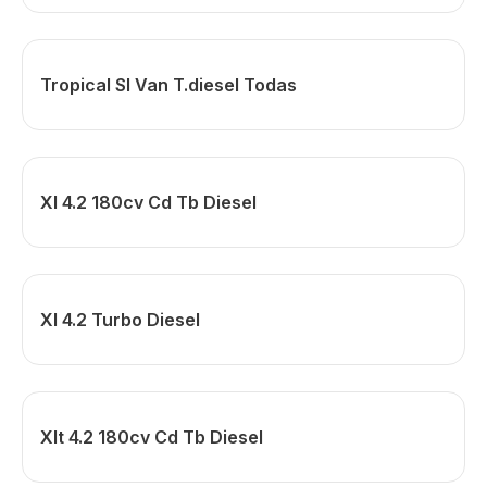
Tropical Sl Van T.diesel Todas
Xl 4.2 180cv Cd Tb Diesel
Xl 4.2 Turbo Diesel
Xlt 4.2 180cv Cd Tb Diesel