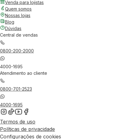
Venda para lojistas
Quem somos
Nossas lojas
Blog
Dúvidas
Central de vendas
0800-200-2000
4000-1695
Atendimento ao cliente
0800-701-2523
4000-1695
Termos de uso
Políticas de privacidade
Configurações de cookies