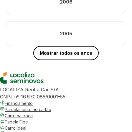
2006
2005
Mostrar todos os anos
LOCALIZA Rent a Car S/A
CNPJ nº 16.670.085/0001-55
Financiamento
Parcelamento no cartão
Carro na troca
Tabela Fipe
Carro Ideal