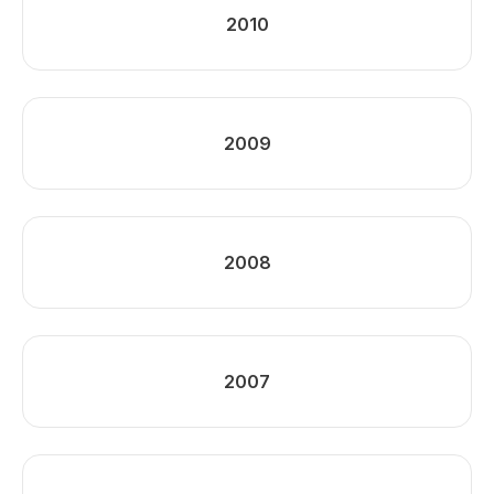
2010
2009
2008
2007