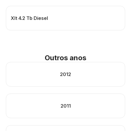
Xlt 4.2 Tb Diesel
Outros anos
2012
2011