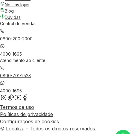
Nossas lojas
Blog
Dúvidas
Central de vendas
0800-200-2000
4000-1695
Atendimento ao cliente
0800-701-2523
4000-1695
Termos de uso
Políticas de privacidade
Configurações de cookies
© Localiza - Todos os direitos reservados.