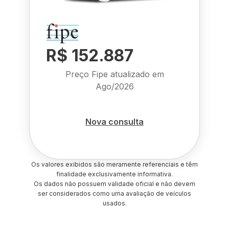
R$ 152.887
Preço Fipe atualizado em
Ago/2026
Nova consulta
Os valores exibidos são meramente referenciais e têm
finalidade exclusivamente informativa.
Os dados não possuem validade oficial e não devem
ser considerados como uma avaliação de veículos
usados.