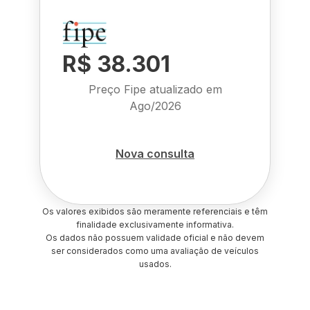
R$ 38.301
Preço Fipe atualizado em
Ago/2026
Nova consulta
Os valores exibidos são meramente referenciais e têm
finalidade exclusivamente informativa.
Os dados não possuem validade oficial e não devem
ser considerados como uma avaliação de veículos
usados.