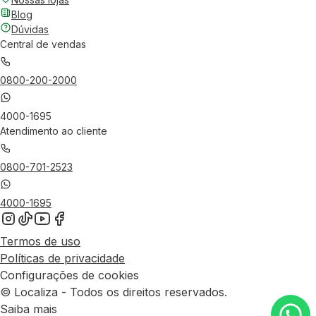
Blog
Dúvidas
Central de vendas
0800-200-2000
4000-1695
Atendimento ao cliente
0800-701-2523
4000-1695
Termos de uso
Políticas de privacidade
Configurações de cookies
© Localiza - Todos os direitos reservados.
Saiba mais