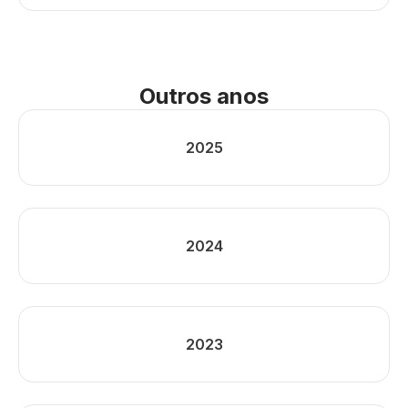
Outros anos
2025
2024
2023