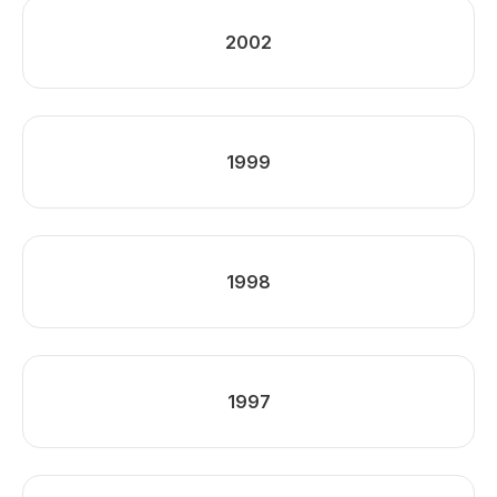
2002
1999
1998
1997