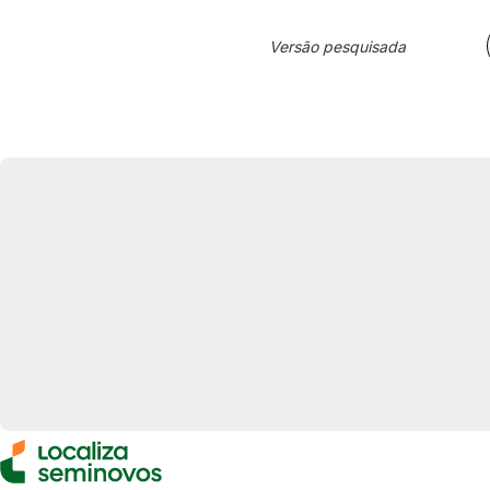
Versão pesquisada