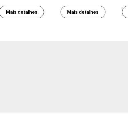
Mais detalhes
Mais detalhes