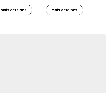
Mais detalhes
Mais detalhes