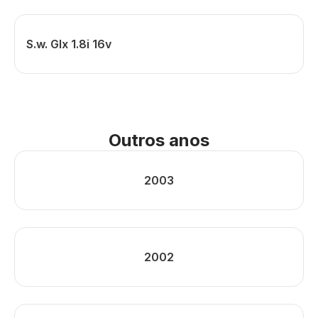
S.w. Glx 1.8i 16v
Outros anos
2003
2002