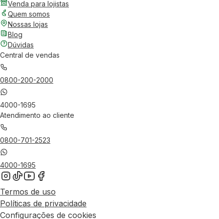
Venda para lojistas
Quem somos
Nossas lojas
Blog
Dúvidas
Central de vendas
0800-200-2000
4000-1695
Atendimento ao cliente
0800-701-2523
4000-1695
Termos de uso
Políticas de privacidade
Configurações de cookies