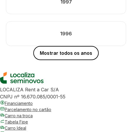
1997
1996
Mostrar todos os anos
LOCALIZA Rent a Car S/A
CNPJ nº 16.670.085/0001-55
Financiamento
Parcelamento no cartão
Carro na troca
Tabela Fipe
Carro Ideal