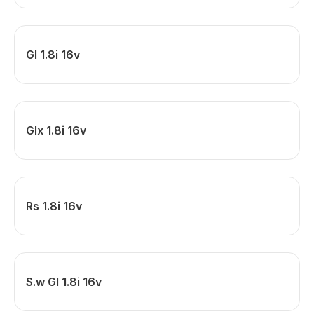
Gl 1.8i 16v
Glx 1.8i 16v
Rs 1.8i 16v
S.w Gl 1.8i 16v