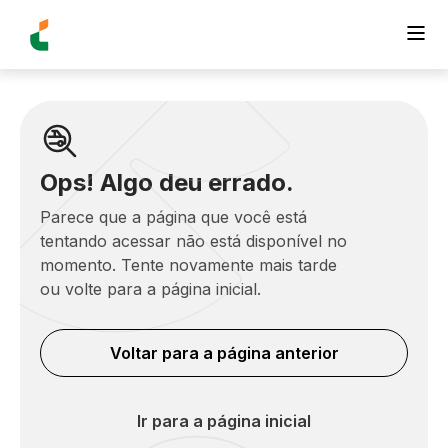
Ops! Algo deu errado.
Parece que a página que você está
tentando acessar não está disponível no
momento. Tente novamente mais tarde
ou volte para a página inicial.
Voltar para a página anterior
Ir para a página inicial