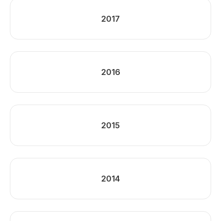
2017
2016
2015
2014