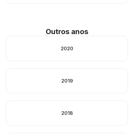
Outros anos
2020
2019
2018