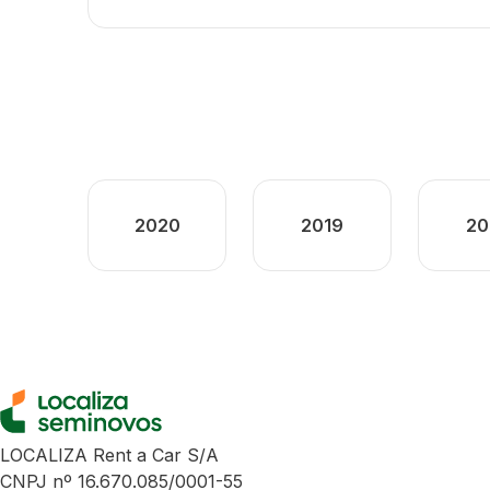
2020
2019
20
LOCALIZA Rent a Car S/A
CNPJ nº 16.670.085/0001-55