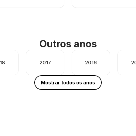
Outros anos
18
2017
2016
2
Mostrar todos os anos