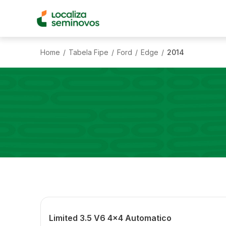
Home
Tabela Fipe
Ford
Edge
2014
/
/
/
/
Limited 3.5 V6 4x4 Automatico