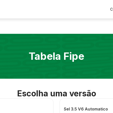
C
Tabela Fipe
Escolha uma versão
Sel 3.5 V6 Automatico