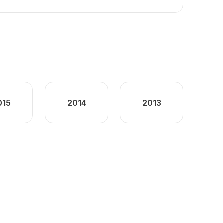
015
2014
2013