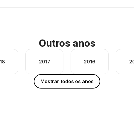
Outros anos
18
2017
2016
2
Mostrar todos os anos