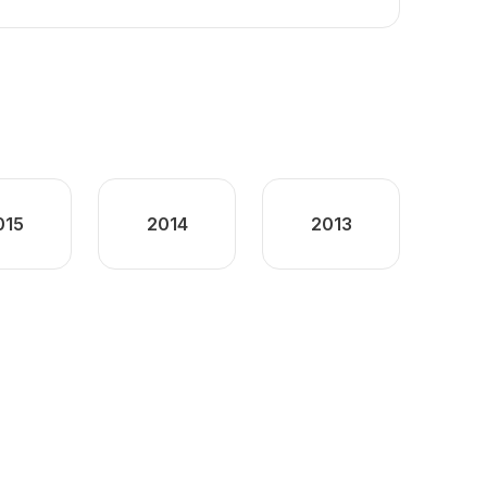
015
2014
2013