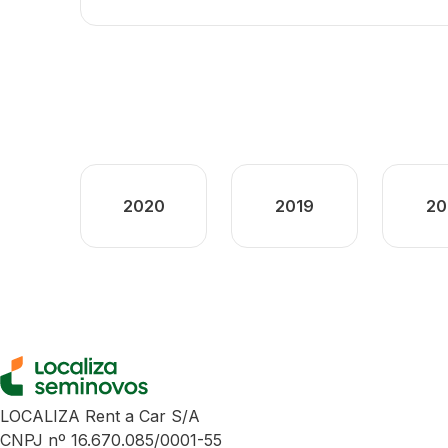
2020
2019
20
LOCALIZA Rent a Car S/A
CNPJ nº 16.670.085/0001-55