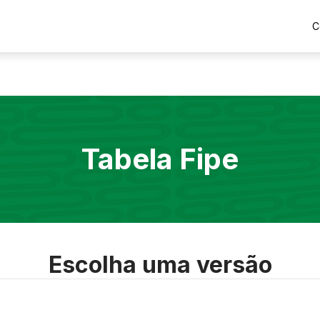
C
Tabela Fipe
Escolha uma versão