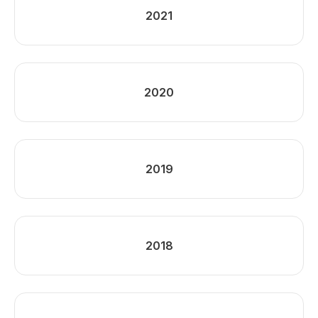
2021
2020
2019
2018