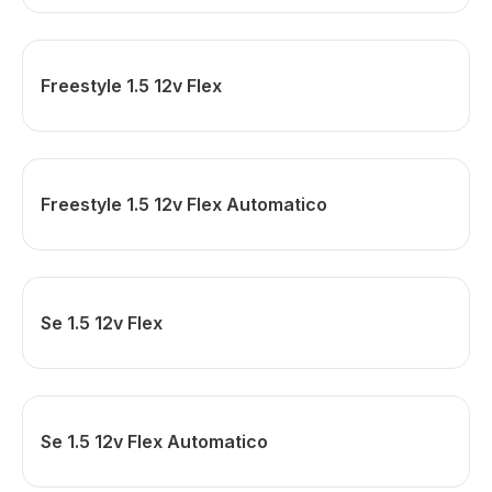
Freestyle 1.5 12v Flex
Freestyle 1.5 12v Flex Automatico
Se 1.5 12v Flex
Se 1.5 12v Flex Automatico