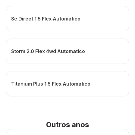
Se Direct 1.5 Flex Automatico
Storm 2.0 Flex 4wd Automatico
Titanium Plus 1.5 Flex Automatico
Outros anos