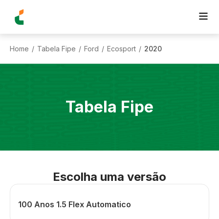
Home
Tabela Fipe
Ford
Ecosport
2020
/
/
/
/
Tabela Fipe
Escolha uma versão
100 Anos 1.5 Flex Automatico