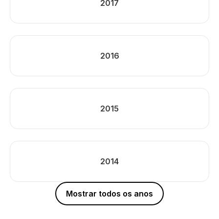
2017
2016
2015
2014
Mostrar todos os anos