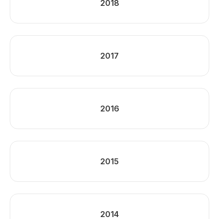
2018
2017
2016
2015
2014