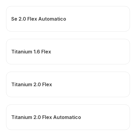
Se 2.0 Flex Automatico
Titanium 1.6 Flex
Titanium 2.0 Flex
Titanium 2.0 Flex Automatico