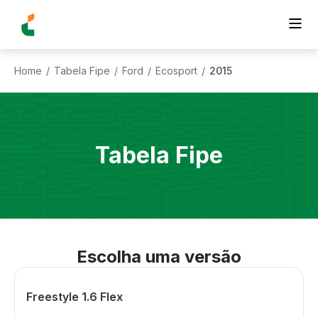
Home
Tabela Fipe
Ford
Ecosport
2015
/
/
/
/
Tabela Fipe
Escolha uma versão
Freestyle 1.6 Flex