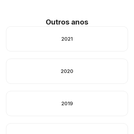
Outros anos
2021
2020
2019