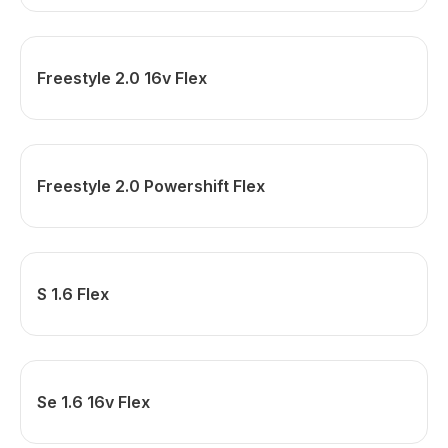
Freestyle 2.0 16v Flex
Freestyle 2.0 Powershift Flex
S 1.6 Flex
Se 1.6 16v Flex