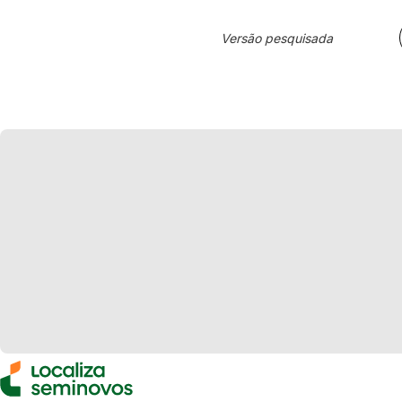
Versão pesquisada