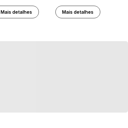
Mais detalhes
Mais detalhes