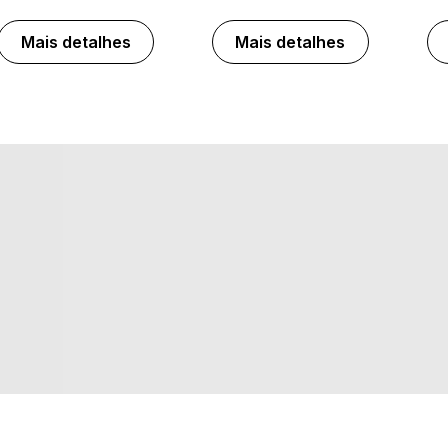
Mais detalhes
Mais detalhes