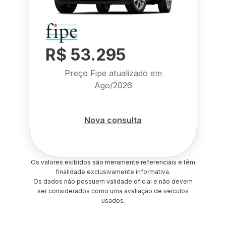
R$ 53.295
Preço Fipe atualizado em
Ago/2026
Nova consulta
Os valores exibidos são meramente referenciais e têm
finalidade exclusivamente informativa.
Os dados não possuem validade oficial e não devem
ser considerados como uma avaliação de veículos
usados.