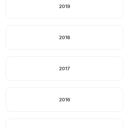
2019
2018
2017
2016