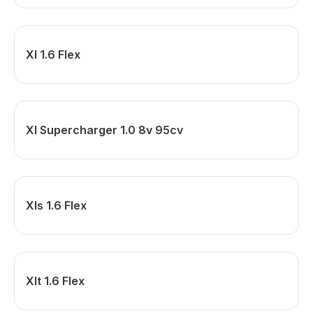
Xl 1.6 Flex
Xl Supercharger 1.0 8v 95cv
Xls 1.6 Flex
Xlt 1.6 Flex