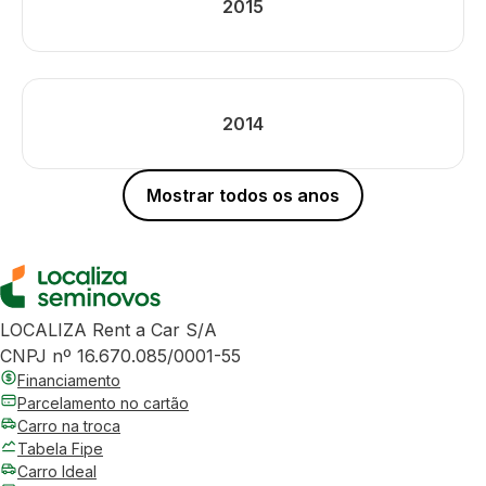
2015
2014
Mostrar todos os anos
LOCALIZA Rent a Car S/A
CNPJ nº 16.670.085/0001-55
Financiamento
Parcelamento no cartão
Carro na troca
Tabela Fipe
Carro Ideal