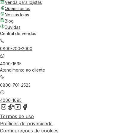
Venda para lojistas
Quem somos
Nossas lojas
Blog
Dúvidas
Central de vendas
0800-200-2000
4000-1695
Atendimento ao cliente
0800-701-2523
4000-1695
Termos de uso
Políticas de privacidade
Configurações de cookies