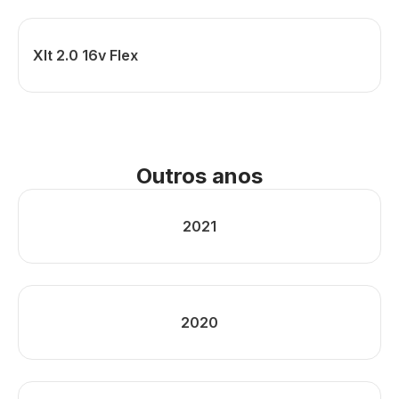
Xlt 2.0 16v Flex
Outros anos
2021
2020