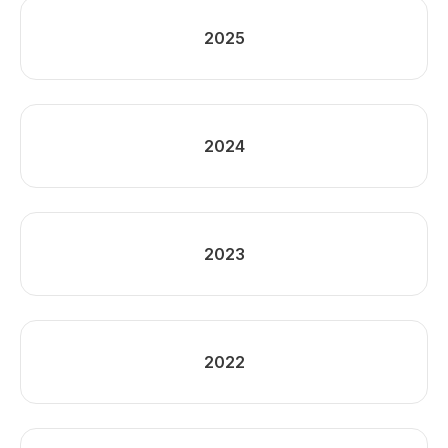
2025
2024
2023
2022