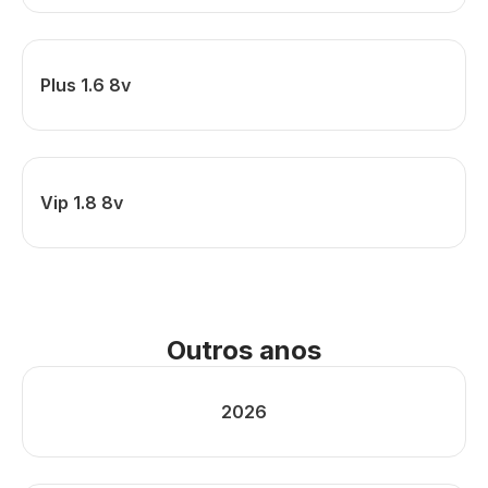
Plus 1.6 8v
Vip 1.8 8v
Outros anos
2026