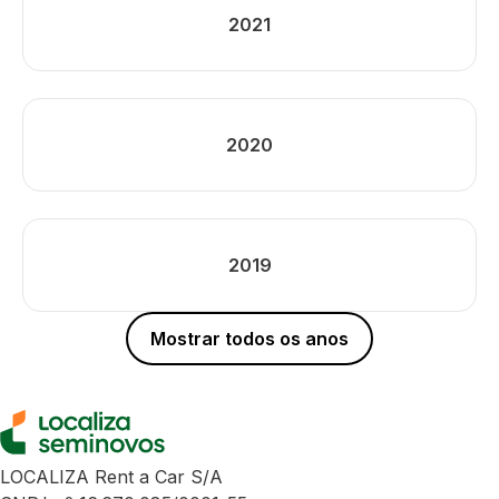
2021
2020
2019
Mostrar todos os anos
LOCALIZA Rent a Car S/A