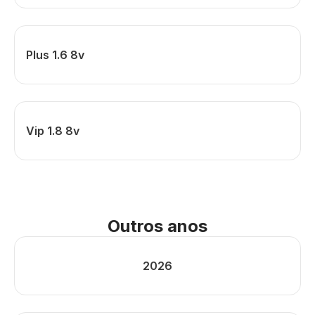
Plus 1.6 8v
Vip 1.8 8v
Outros anos
2026