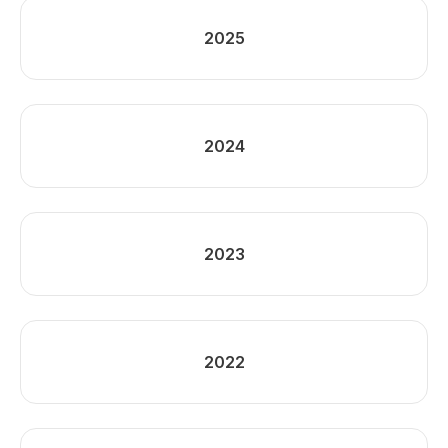
2025
2024
2023
2022