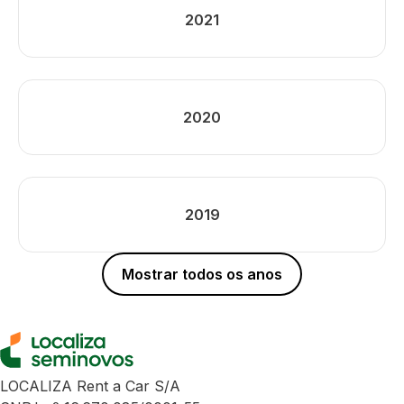
2021
2020
2019
Mostrar todos os anos
LOCALIZA Rent a Car S/A