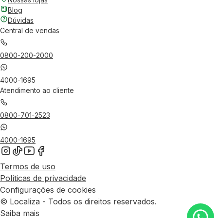
Blog
Dúvidas
Central de vendas
0800-200-2000
4000-1695
Atendimento ao cliente
0800-701-2523
4000-1695
Termos de uso
Políticas de privacidade
Configurações de cookies
© Localiza - Todos os direitos reservados.
Saiba mais