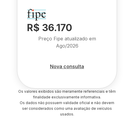
R$ 36.170
Preço Fipe atualizado em
Ago/2026
Nova consulta
Os valores exibidos são meramente referenciais e têm
finalidade exclusivamente informativa.
Os dados não possuem validade oficial e não devem
ser considerados como uma avaliação de veículos
usados.