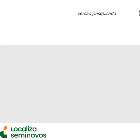
Versão pesquisada