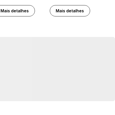
Mais detalhes
Mais detalhes