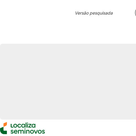
Versão pesquisada