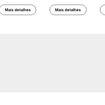
Mais detalhes
Mais detalhes