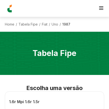
Home
Tabela Fipe
Fiat
Uno
1987
/
/
/
/
Tabela Fipe
Escolha uma versão
1.6r Mpi 1.6r 1.5r