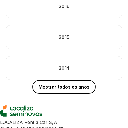
2016
2015
2014
Mostrar todos os anos
LOCALIZA Rent a Car S/A