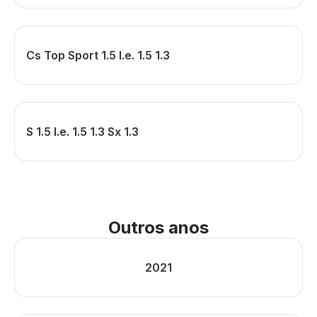
Cs Top Sport 1.5 I.e. 1.5 1.3
S 1.5 I.e. 1.5 1.3 Sx 1.3
Outros anos
2021