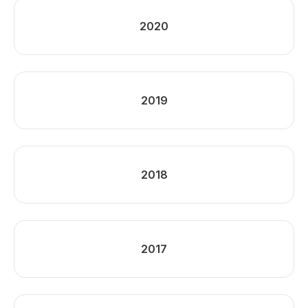
2020
2019
2018
2017