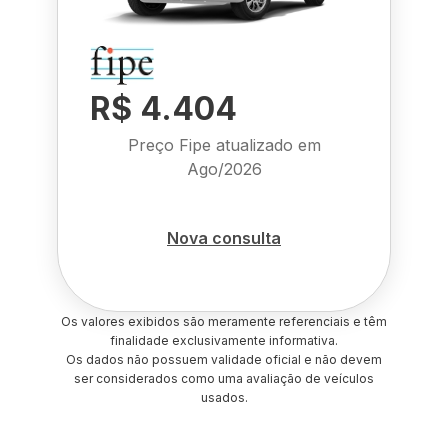
R$ 4.404
Preço Fipe atualizado em
Ago/2026
Nova consulta
Os valores exibidos são meramente referenciais e têm
finalidade exclusivamente informativa.
Os dados não possuem validade oficial e não devem
ser considerados como uma avaliação de veículos
usados.