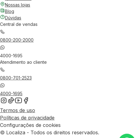
Nossas lojas
Blog
Dúvidas
Central de vendas
0800-200-2000
4000-1695
Atendimento ao cliente
0800-701-2523
4000-1695
Termos de uso
Políticas de privacidade
Configurações de cookies
© Localiza - Todos os direitos reservados.