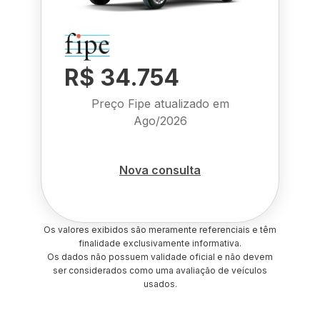
R$ 34.754
Preço Fipe atualizado em
Ago/2026
Nova consulta
Os valores exibidos são meramente referenciais e têm
finalidade exclusivamente informativa.
Os dados não possuem validade oficial e não devem
ser considerados como uma avaliação de veículos
usados.