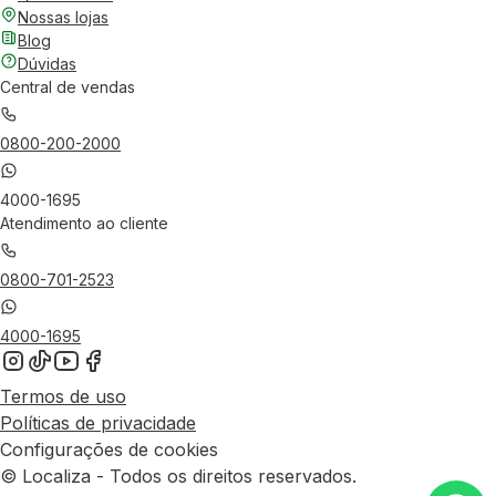
Nossas lojas
Blog
Dúvidas
Central de vendas
0800-200-2000
4000-1695
Atendimento ao cliente
0800-701-2523
4000-1695
Termos de uso
Políticas de privacidade
Configurações de cookies
© Localiza - Todos os direitos reservados.