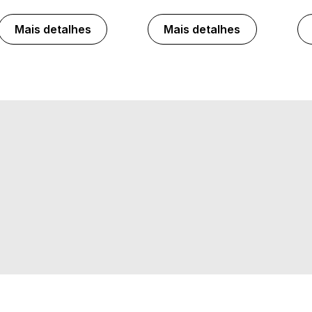
Mais detalhes
Mais detalhes