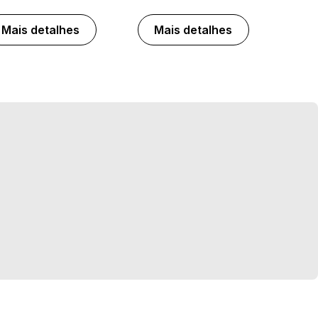
Mais detalhes
Mais detalhes