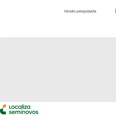
Versão pesquisada