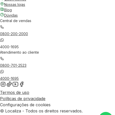
Nossas lojas
Blog
Dúvidas
Central de vendas
0800-200-2000
4000-1695
Atendimento ao cliente
0800-701-2523
4000-1695
Termos de uso
Políticas de privacidade
Configurações de cookies
© Localiza - Todos os direitos reservados.