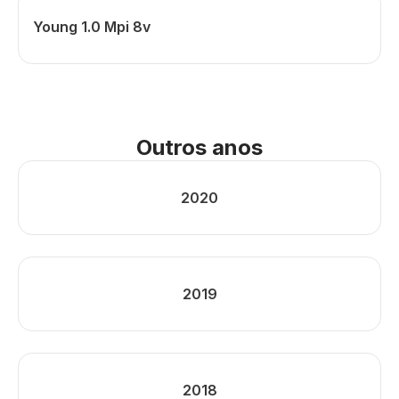
Young 1.0 Mpi 8v
Outros anos
2020
2019
2018