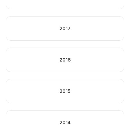
2017
2016
2015
2014