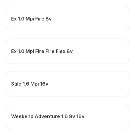
Ex 1.0 Mpi Fire 8v
Ex 1.0 Mpi Fire Fire Flex 8v
Stile 1.6 Mpi 16v
Weekend Adventure 1.6 8v 16v