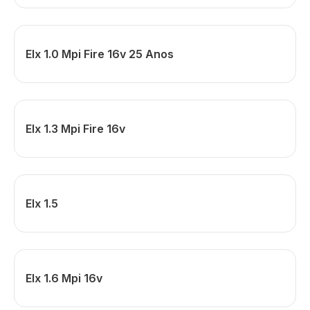
Elx 1.0 Mpi Fire 16v 25 Anos
Elx 1.3 Mpi Fire 16v
Elx 1.5
Elx 1.6 Mpi 16v