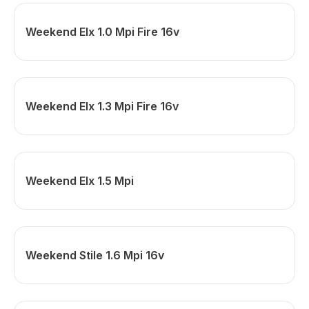
Weekend Elx 1.0 Mpi Fire 16v
Weekend Elx 1.3 Mpi Fire 16v
Weekend Elx 1.5 Mpi
Weekend Stile 1.6 Mpi 16v