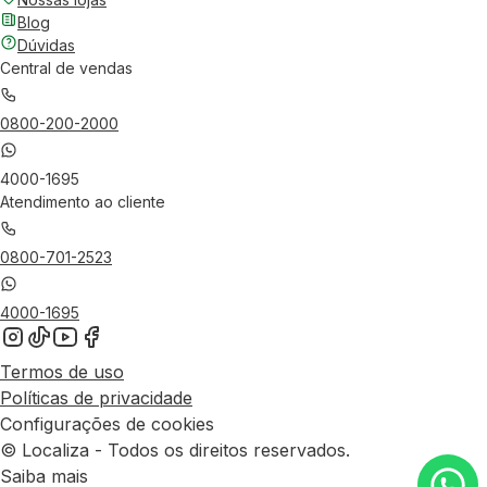
Blog
Dúvidas
Central de vendas
0800-200-2000
4000-1695
Atendimento ao cliente
0800-701-2523
4000-1695
Termos de uso
Políticas de privacidade
Configurações de cookies
© Localiza - Todos os direitos reservados.
Saiba mais