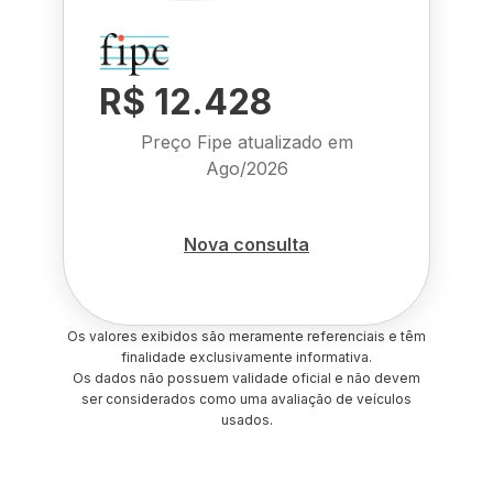
R$ 12.428
Preço Fipe atualizado em
Ago/2026
Nova consulta
Os valores exibidos são meramente referenciais e têm
finalidade exclusivamente informativa.
Os dados não possuem validade oficial e não devem
ser considerados como uma avaliação de veículos
usados.