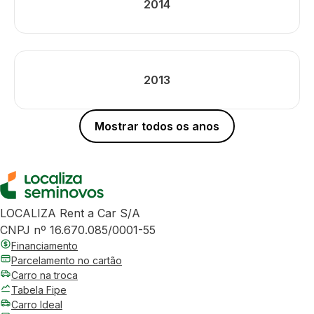
2014
2013
Mostrar todos os anos
LOCALIZA Rent a Car S/A
CNPJ nº 16.670.085/0001-55
Financiamento
Parcelamento no cartão
Carro na troca
Tabela Fipe
Carro Ideal