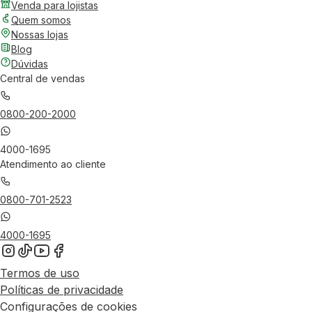
Venda para lojistas
Quem somos
Nossas lojas
Blog
Dúvidas
Central de vendas
0800-200-2000
4000-1695
Atendimento ao cliente
0800-701-2523
4000-1695
Termos de uso
Políticas de privacidade
Configurações de cookies