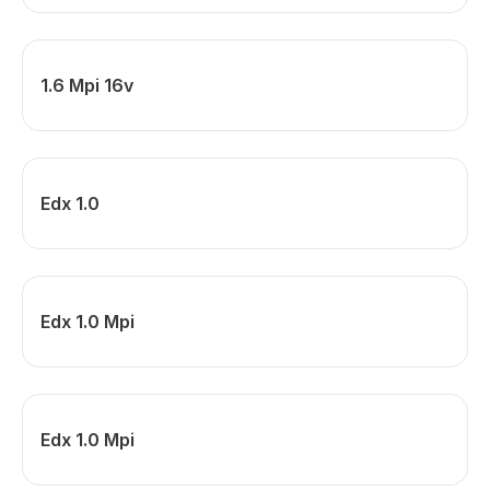
1.6 Mpi 16v
Edx 1.0
Edx 1.0 Mpi
Edx 1.0 Mpi