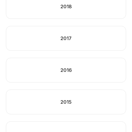
2018
2017
2016
2015