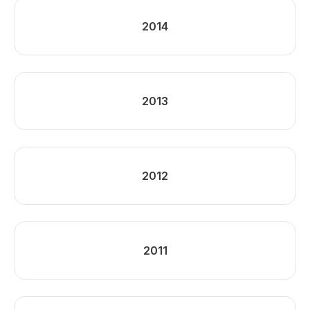
2014
2013
2012
2011