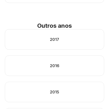
Outros anos
2017
2016
2015