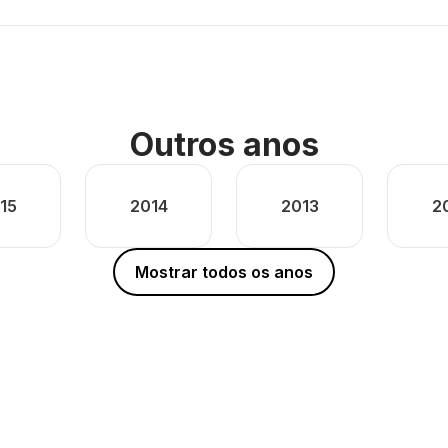
Outros anos
15
2014
2013
2
Mostrar todos os anos