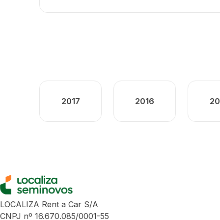
2017
2016
20
LOCALIZA Rent a Car S/A
CNPJ nº 16.670.085/0001-55