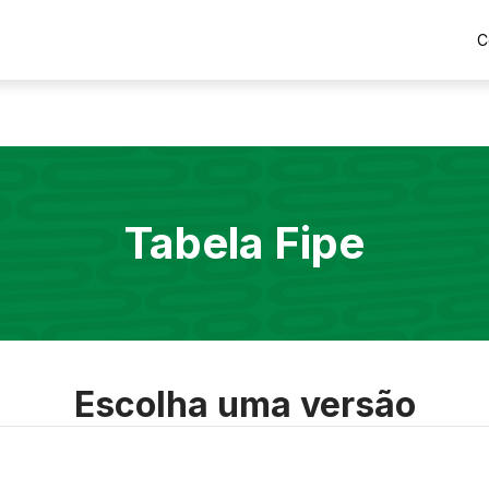
C
Tabela Fipe
Escolha uma versão