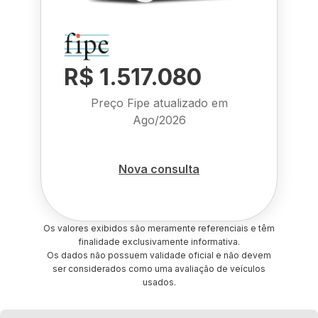
R$ 1.517.080
Preço Fipe atualizado em
Ago/2026
Nova consulta
Os valores exibidos são meramente referenciais e têm
finalidade exclusivamente informativa.
Os dados não possuem validade oficial e não devem
ser considerados como uma avaliação de veículos
usados.