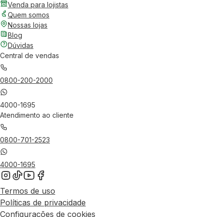
Venda para lojistas
Quem somos
Nossas lojas
Blog
Dúvidas
Central de vendas
0800-200-2000
4000-1695
Atendimento ao cliente
0800-701-2523
4000-1695
Termos de uso
Políticas de privacidade
Configurações de cookies