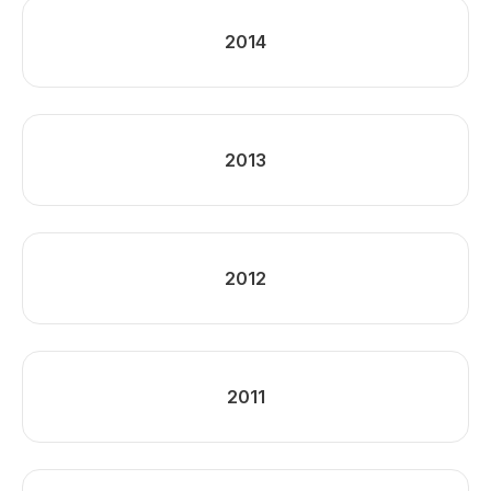
2014
2013
2012
2011