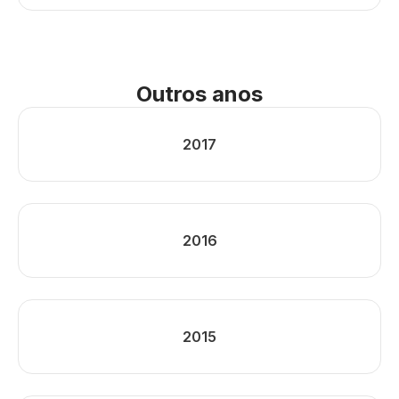
Outros anos
2017
2016
2015