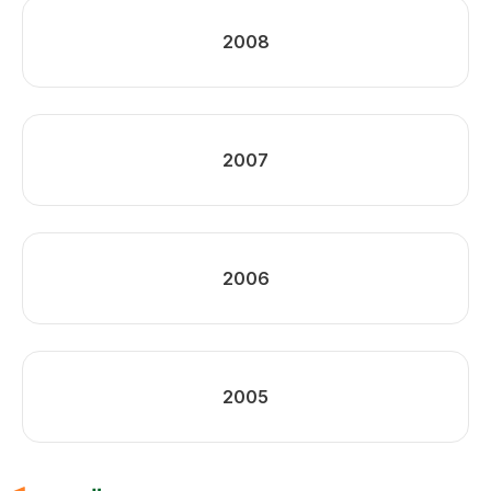
2008
2007
2006
2005