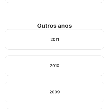
Outros anos
2011
2010
2009