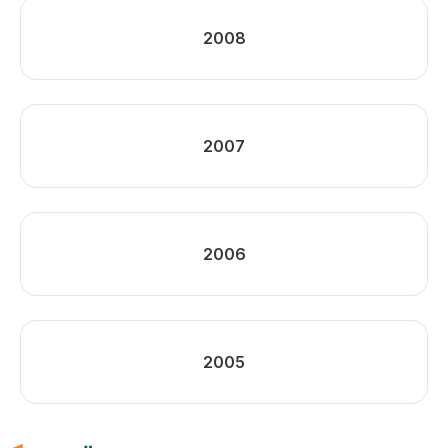
2008
2007
2006
2005