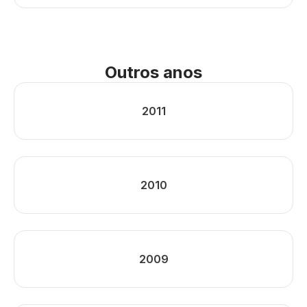
Outros anos
2011
2010
2009