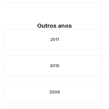
Outros anos
2011
2010
2009