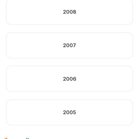
2008
2007
2006
2005