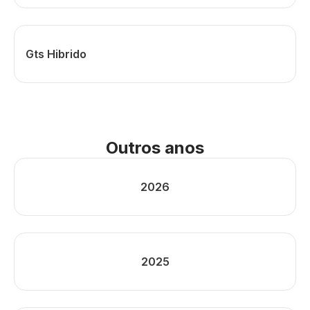
Gts Hibrido
Outros anos
2026
2025