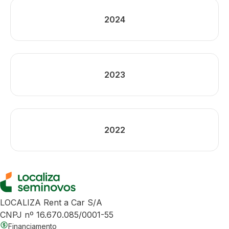
2024
2023
2022
LOCALIZA Rent a Car S/A
CNPJ nº 16.670.085/0001-55
Financiamento