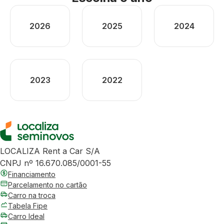
2026
2025
2024
2023
2022
LOCALIZA Rent a Car S/A
CNPJ nº 16.670.085/0001-55
Financiamento
Parcelamento no cartão
Carro na troca
Tabela Fipe
Carro Ideal