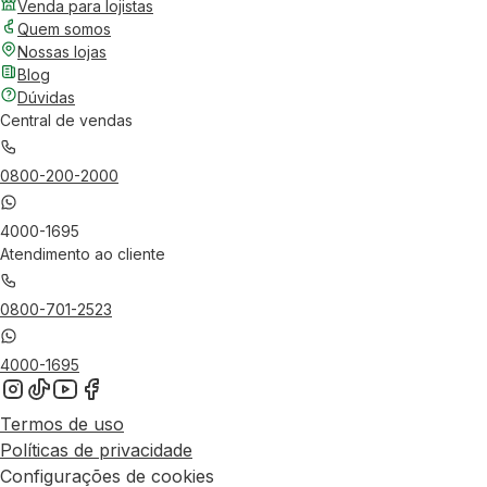
Venda para lojistas
Quem somos
Nossas lojas
Blog
Dúvidas
Central de vendas
0800-200-2000
4000-1695
Atendimento ao cliente
0800-701-2523
4000-1695
Termos de uso
Políticas de privacidade
Configurações de cookies