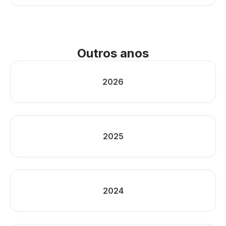
Outros anos
2026
2025
2024