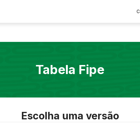
C
Tabela Fipe
Escolha uma versão