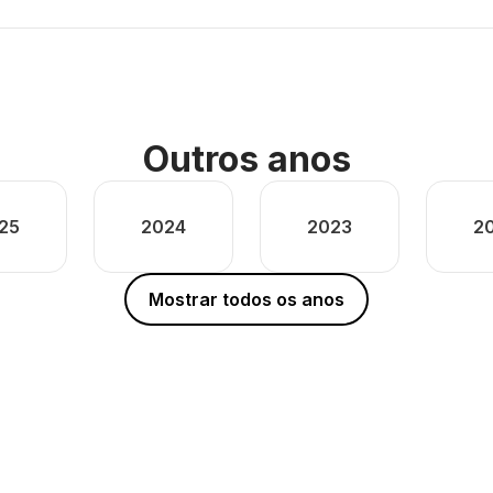
Outros anos
25
2024
2023
2
Mostrar todos os anos