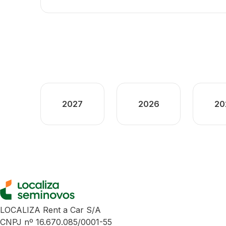
2027
2026
20
LOCALIZA Rent a Car S/A
CNPJ nº 16.670.085/0001-55