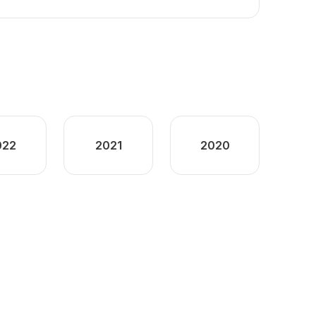
022
2021
2020