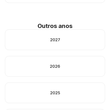
Outros anos
2027
2026
2025