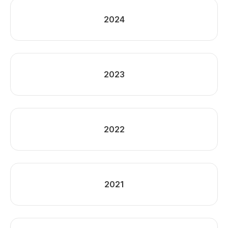
2024
2023
2022
2021