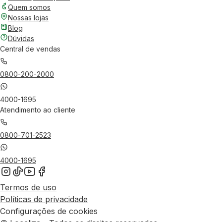
Quem somos
Nossas lojas
Blog
Dúvidas
Central de vendas
0800-200-2000
4000-1695
Atendimento ao cliente
0800-701-2523
4000-1695
Termos de uso
Políticas de privacidade
Configurações de cookies