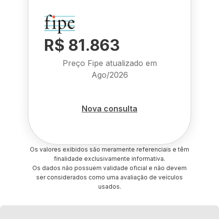
R$ 81.863
Preço Fipe atualizado em
Ago/2026
Nova consulta
Os valores exibidos são meramente referenciais e têm
finalidade exclusivamente informativa.
Os dados não possuem validade oficial e não devem
ser considerados como uma avaliação de veículos
usados.