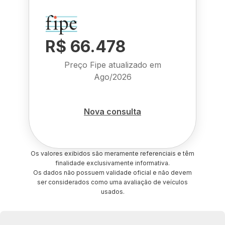
R$ 66.478
Preço Fipe atualizado em
Ago/2026
Nova consulta
Os valores exibidos são meramente referenciais e têm
finalidade exclusivamente informativa.
Os dados não possuem validade oficial e não devem
ser considerados como uma avaliação de veículos
usados.