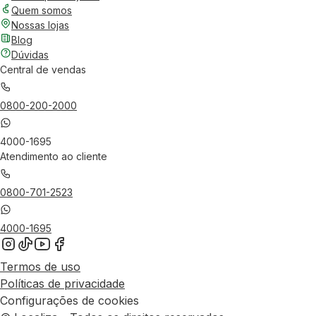
Quem somos
Nossas lojas
Blog
Dúvidas
Central de vendas
0800-200-2000
4000-1695
Atendimento ao cliente
0800-701-2523
4000-1695
Termos de uso
Políticas de privacidade
Configurações de cookies