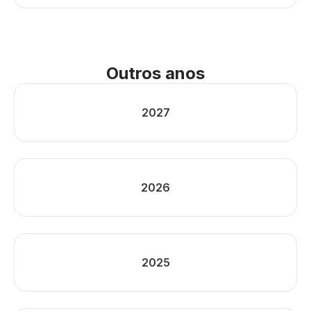
Outros anos
2027
2026
2025