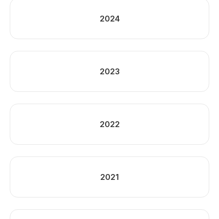
2024
2023
2022
2021