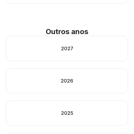
Outros anos
2027
2026
2025