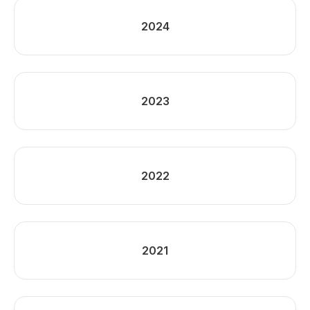
2024
2023
2022
2021