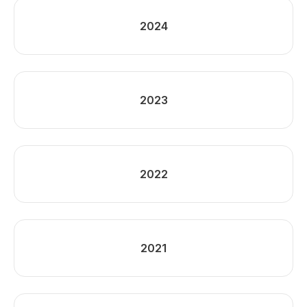
2024
2023
2022
2021