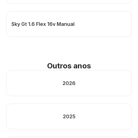
Sky Gt 1.6 Flex 16v Manual
Outros anos
2026
2025