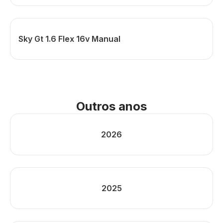
Sky Gt 1.6 Flex 16v Manual
Outros anos
2026
2025