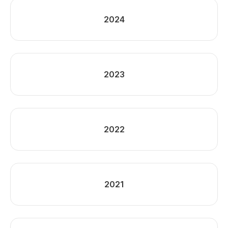
2024
2023
2022
2021