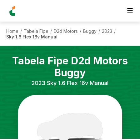
Home
Tabela Fipe
D2d Motors
Buggy
2023
/
/
/
/
/
Sky 1.6 Flex 16v Manual
Tabela Fipe
D2d Motors
Buggy
2023
Sky 1.6 Flex 16v Manual