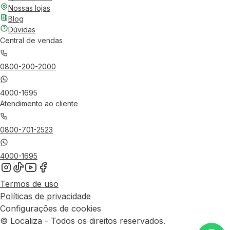
Nossas lojas
Blog
Dúvidas
Central de vendas
0800-200-2000
4000-1695
Atendimento ao cliente
0800-701-2523
4000-1695
Termos de uso
Políticas de privacidade
Configurações de cookies
© Localiza - Todos os direitos reservados.