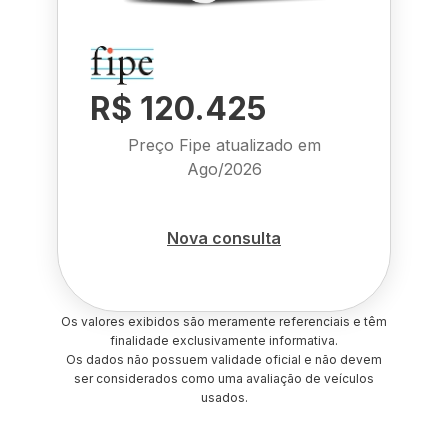
R$ 120.425
Preço Fipe atualizado em
Ago/2026
Nova consulta
Os valores exibidos são meramente referenciais e têm
finalidade exclusivamente informativa.
Os dados não possuem validade oficial e não devem
ser considerados como uma avaliação de veículos
usados.